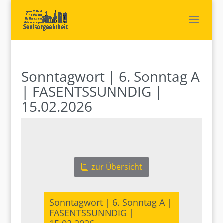
Sonntagwort | 6. Sonntag A
| FASENTSSUNNDIG |
15.02.2026
zur Übersicht
Sonntagwort | 6. Sonntag A |
FASENTSSUNNDIG |
15.02.2026