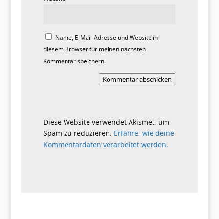
Name, E-Mail-Adresse und Website in
diesem Browser für meinen nächsten
Kommentar speichern.
Kommentar abschicken
Diese Website verwendet Akismet, um
Spam zu reduzieren.
Erfahre, wie deine
Kommentardaten verarbeitet werden.