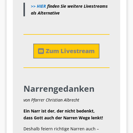
>> HIER
finden Sie weitere Livestreams
als Alternative
Zum Livestream
Narrengedanken
von Pfarrer Christian Albrecht
Ein Narr ist der, der nicht bedenkt,
dass Gott auch der Narren Wege lenkt!
Deshalb feiern richtige Narren auch –