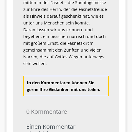
mitten in der Fasnet – die Sonntagsmesse
zur Ehre des Herrn, der die Fasnetsfreude
als Hinweis darauf geschenkt hat, wie es
unter uns Menschen sein könnte.
Daran lassen wir uns erinnern und
begehen, ein bisschen närrisch und doch
mit großem Ernst, die Fasnetskirch‘
gemeinsam mit den Zünften und vielen
Narren, die auf Gottes Wegen unterwegs
sein wollen.
In den Kommentaren können Sie
gerne Ihre Gedanken mit uns teilen.
0 Kommentare
Einen Kommentar