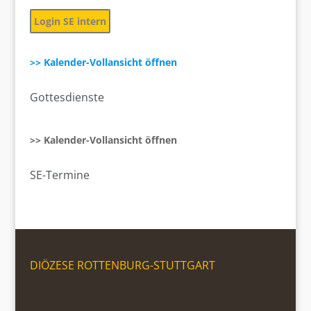
Login SE intern
>> Kalender-Vollansicht öffnen
Gottesdienste
>> Kalender-Vollansicht öffnen
SE-Termine
DIÖZESE ROTTENBURG-STUTTGART