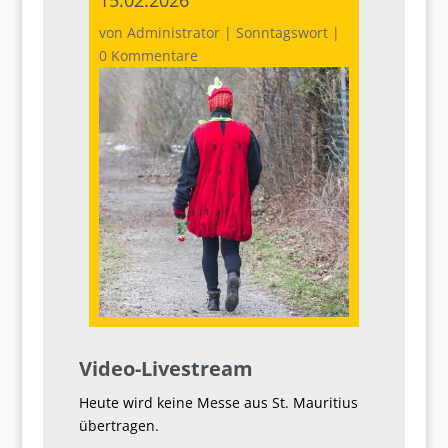
von
Administrator
|
Sonntagswort
|
0 Kommentare
Video-Livestream
Heute wird keine Messe aus St. Mauritius
übertragen.