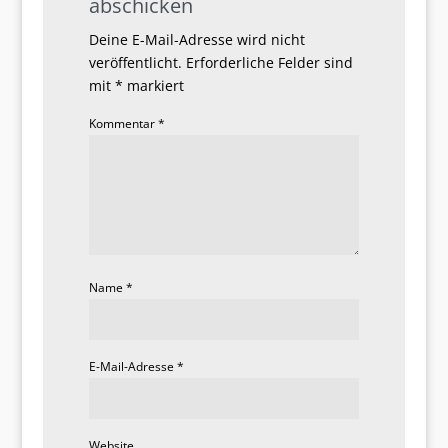
abschicken
Deine E-Mail-Adresse wird nicht
veröffentlicht.
Erforderliche Felder sind
mit
*
markiert
Kommentar
*
Name
*
E-Mail-Adresse
*
Website