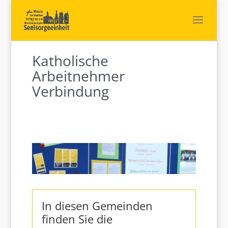
Katholische
Arbeitnehmer
Verbindung
In diesen Gemeinden
finden Sie die