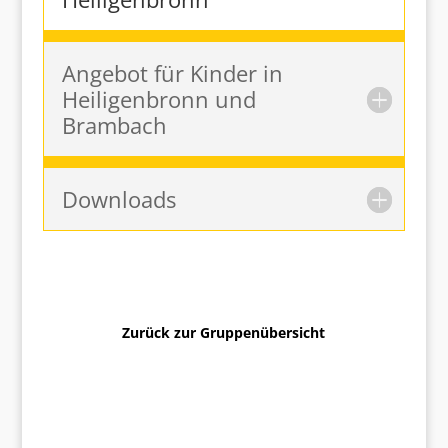
Angebot für Kinder in
Heiligenbronn und
Brambach
Downloads
Zurück zur Gruppenübersicht