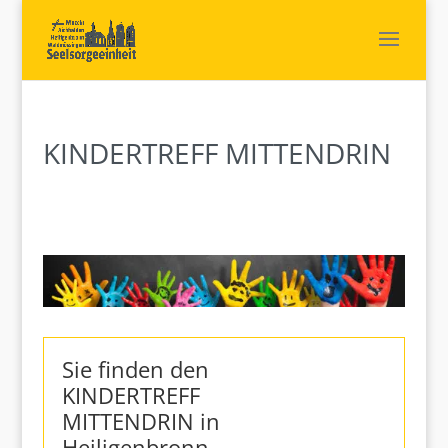
KINDERTREFF MITTENDRIN
Sie finden den
KINDERTREFF
MITTENDRIN in
Heiligenbronn