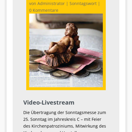
von
Administrator
|
Sonntagswort
|
0 Kommentare
Video-Livestream
Die Übertragung der Sonntagsmesse zum
25. Sonntag im Jahreskreis C – mit Feier
des Kirchenpatroziniums, Mitwirkung des