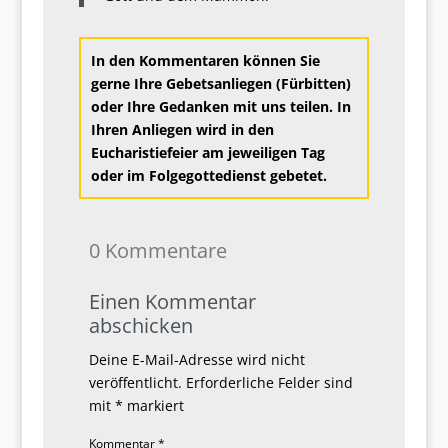
In den Kommentaren können Sie
gerne Ihre Gebetsanliegen (Fürbitten)
oder Ihre Gedanken mit uns teilen. In
Ihren Anliegen wird in den
Eucharistiefeier am jeweiligen Tag
oder im Folgegottedienst g
ebetet.
0 Kommentare
Einen Kommentar
abschicken
Deine E-Mail-Adresse wird nicht
veröffentlicht.
Erforderliche Felder sind
mit
*
markiert
Kommentar
*