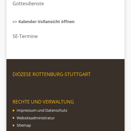
Gottesdienste
>> Kalender-Vollansicht öffnen
SE-Termine
DIÖZESE ROTTENBURG-STUTTGART
RECHTE UND VERWALTUNG
Impressum und Datenschutz
Websiteadministratur
Sitemap