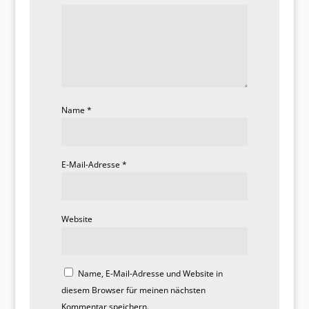
Name
*
E-Mail-Adresse
*
Website
Name, E-Mail-Adresse und Website in
diesem Browser für meinen nächsten
Kommentar speichern.