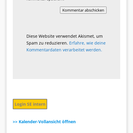
Kommentar abschicken
Diese Website verwendet Akismet, um
Spam zu reduzieren.
Erfahre, wie deine
Kommentardaten verarbeitet werden.
Login SE intern
>> Kalender-Vollansicht öffnen