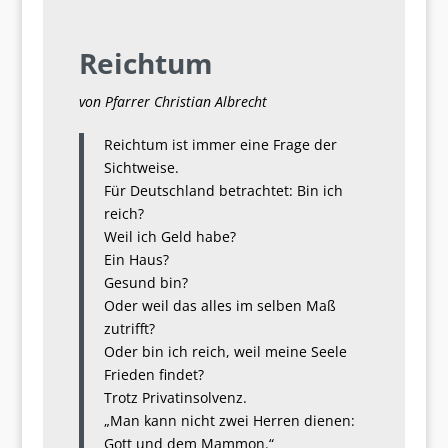
Reichtum
von Pfarrer Christian Albrecht
Reichtum ist immer eine Frage der
Sichtweise.
Für Deutschland betrachtet: Bin ich
reich?
Weil ich Geld habe?
Ein Haus?
Gesund bin?
Oder weil das alles im selben Maß
zutrifft?
Oder bin ich reich, weil meine Seele
Frieden findet?
Trotz Privatinsolvenz.
„Man kann nicht zwei Herren dienen:
Gott und dem Mammon.“