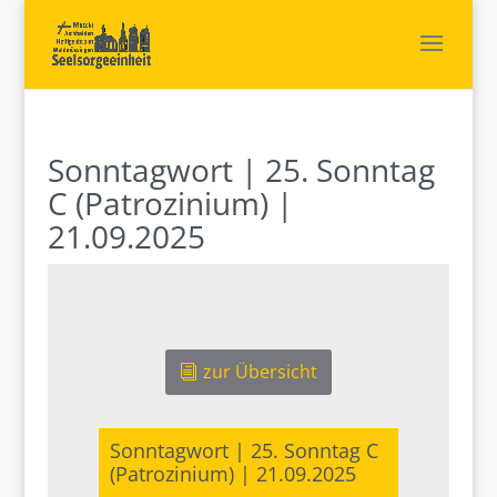
Sonntagwort | 25. Sonntag
C (Patrozinium) |
21.09.2025
zur Übersicht
Sonntagwort | 25. Sonntag C
(Patrozinium) | 21.09.2025