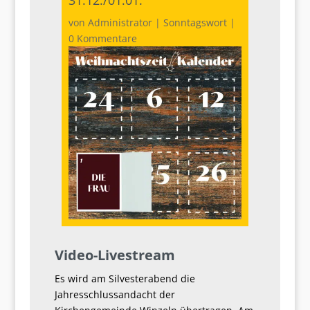
von
Administrator
|
Sonntagswort
|
0 Kommentare
Video-Livestream
Es wird am Silvesterabend die
Jahresschlussandacht der