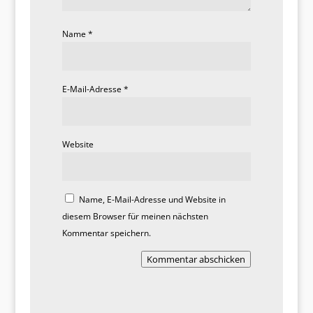
Name
*
E-Mail-Adresse
*
Website
Name, E-Mail-Adresse und Website in
diesem Browser für meinen nächsten
Kommentar speichern.
Kommentar abschicken