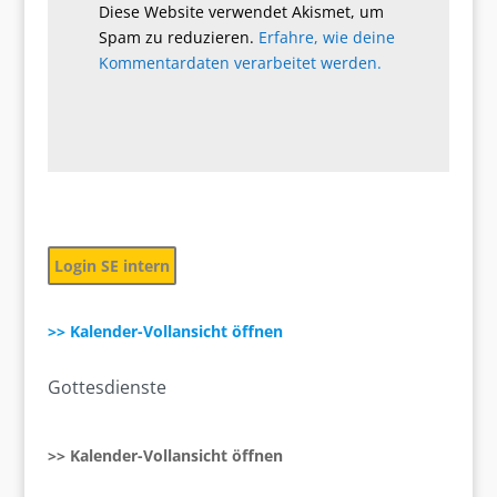
Diese Website verwendet Akismet, um
Spam zu reduzieren.
Erfahre, wie deine
Kommentardaten verarbeitet werden.
Login SE intern
>> Kalender-Vollansicht öffnen
Gottesdienste
>> Kalender-Vollansicht öffnen