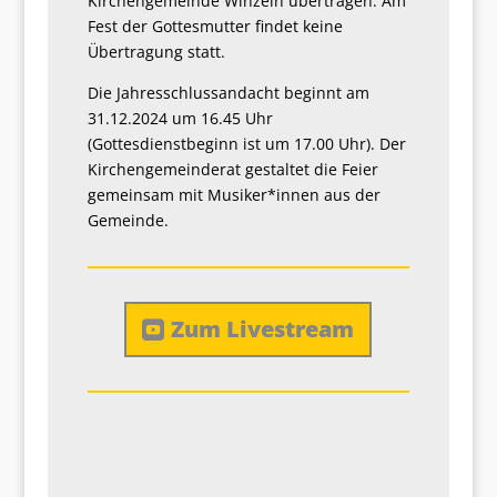
Kirchengemeinde Winzeln übertragen. Am
Fest der Gottesmutter findet keine
Übertragung statt.
Die Jahresschlussandacht beginnt am
31.12.2024 um 16.45 Uhr
(Gottesdienstbeginn ist um 17.00 Uhr). Der
Kirchengemeinderat gestaltet die Feier
gemeinsam mit Musiker*innen aus der
Gemeinde.
Zum Livestream