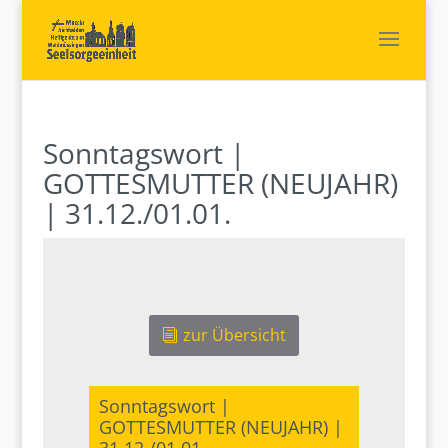
Sonntagswort |
GOTTESMUTTER (NEUJAHR)
| 31.12./01.01.
zur Übersicht
Sonntagswort |
GOTTESMUTTER (NEUJAHR) |
31.12./01.01.