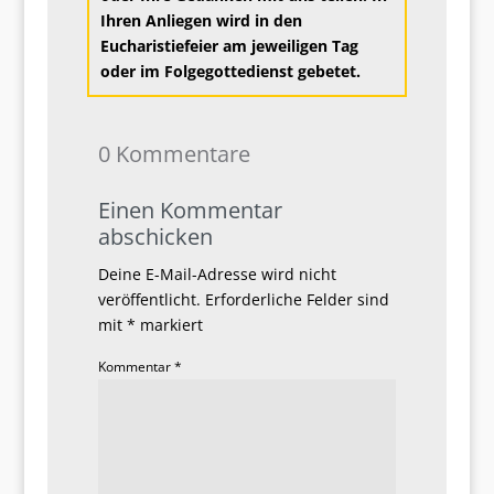
Ihren Anliegen wird in den
Eucharistiefeier am jeweiligen Tag
oder im Folgegottedienst g
ebetet.
0 Kommentare
Einen Kommentar
abschicken
Deine E-Mail-Adresse wird nicht
veröffentlicht.
Erforderliche Felder sind
mit
*
markiert
Kommentar
*