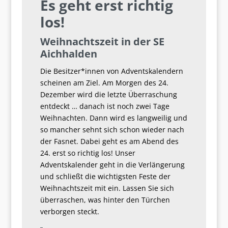
Es geht erst richtig
los!
Weihnachtszeit in der SE
Aichhalden
Die Besitzer*innen von Adventskalendern
scheinen am Ziel. Am Morgen des 24.
Dezember wird die letzte Überraschung
entdeckt … danach ist noch zwei Tage
Weihnachten. Dann wird es langweilig und
so mancher sehnt sich schon wieder nach
der Fasnet. Dabei geht es am Abend des
24. erst so richtig los! Unser
Adventskalender geht in die Verlängerung
und schließt die wichtigsten Feste der
Weihnachtszeit mit ein. Lassen Sie sich
überraschen, was hinter den Türchen
verborgen steckt.