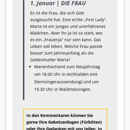
1. Januar | DIE FRAU
Es ist die Frau, die sich Gott
ausgesucht hat. Eine echte „First Lady“.
Maria ist ein junges und unerfahrenes
Mädchen. Aber ihr Ja ist so stark, wie
es ein „Frauenja“ nur sein kann. Das
Leben soll leben. Welche Frau passte
besser zum Jahresanfang als die
Gottesmutter Maria?
Marienhochamt zum Neujahrstag
um 18.00 Uhr in Aichhalden (mit
Sternsingeraussendung) und um
19.30 Uhr in Waldmössingen.
In den Kommentaren können Sie
gerne Ihre Gebetsanliegen (Fürbitten)
oder Ihre Gedanken mit uns teilen. In