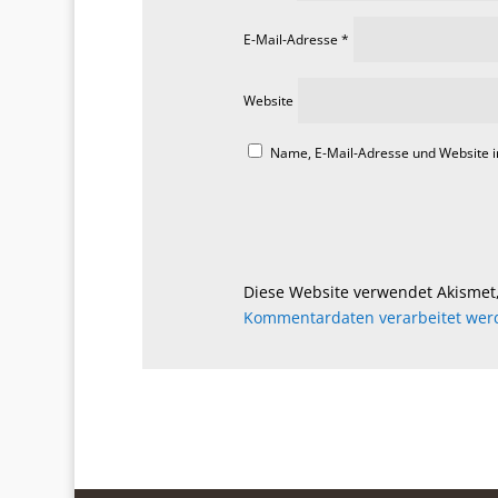
E-Mail-Adresse
*
Website
Name, E-Mail-Adresse und Website 
Diese Website verwendet Akismet
Kommentardaten verarbeitet wer