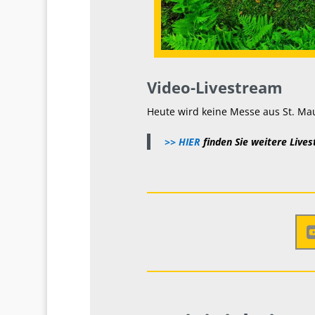
Video-Livestream
Heute wird keine Messe aus St. Mau
>> HIER
finden Sie weitere Lives