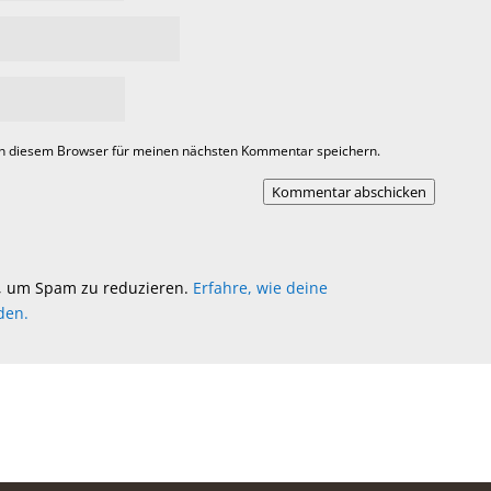
in diesem Browser für meinen nächsten Kommentar speichern.
Kommentar abschicken
, um Spam zu reduzieren.
Erfahre, wie deine
den.