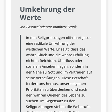
Umkehrung der
Werte
von Pastoralreferent Kunibert Frank
In den Seligpreisungen offenbart Jesus
eine radikale Umkehrung der
weltlichen Werte. Er zeigt, dass das
wahre Glück und die wahre Erfüllung
nicht in Reichtum, Überfluss oder
sozialem Ansehen liegen, sondern in
der Nähe zu Gott und im Vertrauen auf
seine Verheißungen. Diese Botschaft
fordert uns heraus, unsere eigenen
Prioritäten zu überdenken und nach
den wahren Quellen des Lebens zu
suchen. Im Gegensatz zu den
Seligpreisungen stehen die Weherufe,