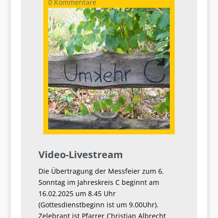
0 Kommentare
Video-Livestream
Die Übertragung der Messfeier zum 6.
Sonntag im Jahreskreis C beginnt am
16.02.2025 um 8.45 Uhr
(Gottesdienstbeginn ist um 9.00Uhr).
Zelebrant ist Pfarrer Christian Albrecht