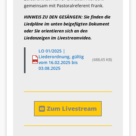
gemeinsam mit Pastoralreferent Frank.
HINWEIS ZU DEN GESÄNGEN: Sie finden die
Liedpläne im unten beigefügten Dokument
oder Sie orientieren sich an den
Liedanzeigen im Livestreamvideo.
LO 01/2025 |
Liederordnung, gültig
(688,65 KB)
vom 16.02.2025 bis
PDF
03.08.2025
Zum Livestream