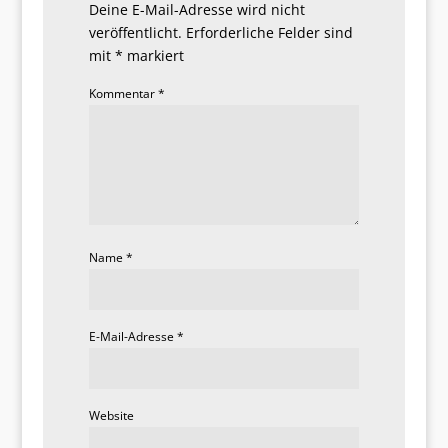
Deine E-Mail-Adresse wird nicht
veröffentlicht.
Erforderliche Felder sind
mit
*
markiert
Kommentar
*
Name
*
E-Mail-Adresse
*
Website