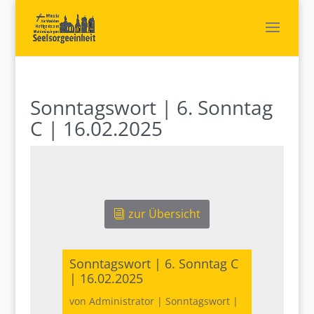
Sonntagswort | 6. Sonntag
C | 16.02.2025
zur Übersicht
Sonntagswort | 6. Sonntag C
| 16.02.2025
von
Administrator
|
Sonntagswort
|