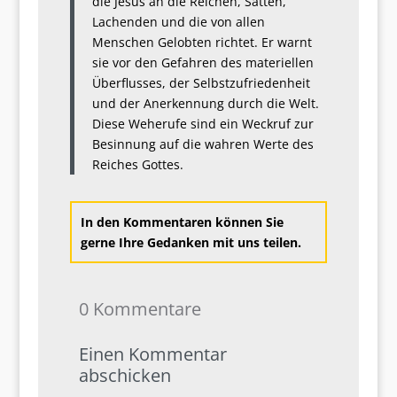
die Jesus an die Reichen, Satten,
Lachenden und die von allen
Menschen Gelobten richtet. Er warnt
sie vor den Gefahren des materiellen
Überflusses, der Selbstzufriedenheit
und der Anerkennung durch die Welt.
Diese Weherufe sind ein Weckruf zur
Besinnung auf die wahren Werte des
Reiches Gottes.
In den Kommentaren können Sie
gerne Ihre Gedanken mit uns teilen.
0 Kommentare
Einen Kommentar
abschicken