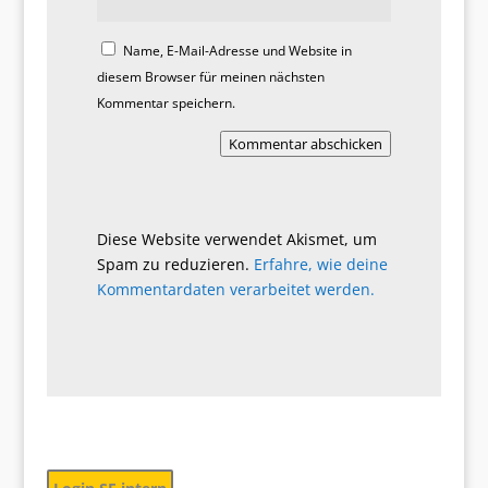
Name, E-Mail-Adresse und Website in
diesem Browser für meinen nächsten
Kommentar speichern.
Kommentar abschicken
Diese Website verwendet Akismet, um
Spam zu reduzieren.
Erfahre, wie deine
Kommentardaten verarbeitet werden.