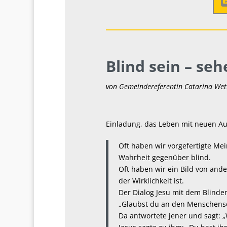
Blind sein – se
von Gemeindereferentin Catarina Wet
Einladung, das Leben mit neuen A
Oft haben wir vorgefertigte Mei
Wahrheit gegenüber blind.
Oft haben wir ein Bild von and
der Wirklichkeit ist.
Der Dialog Jesu mit dem Blinden
„Glaubst du an den Menschens
Da antwortete jener und sagt: „