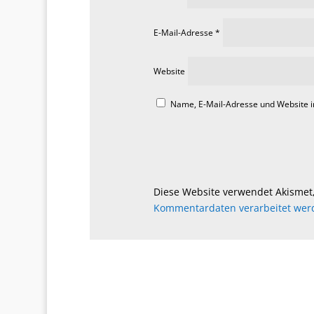
E-Mail-Adresse
*
Website
Name, E-Mail-Adresse und Website 
Diese Website verwendet Akismet
Kommentardaten verarbeitet wer