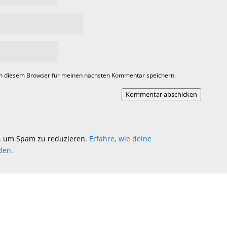
in diesem Browser für meinen nächsten Kommentar speichern.
Kommentar abschicken
, um Spam zu reduzieren.
Erfahre, wie deine
den.