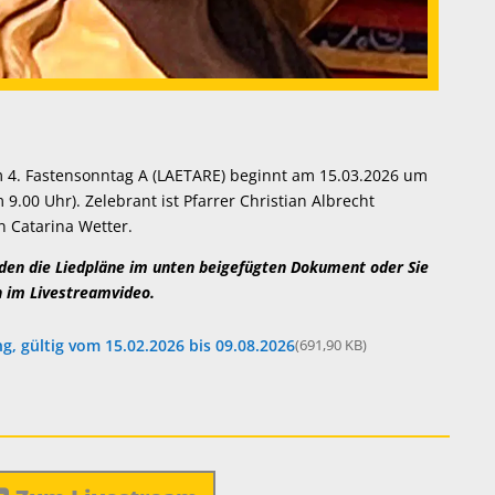
 4. Fastensonntag A (LAETARE) beginnt am 15.03.2026 um
9.00 Uhr). Zelebrant ist Pfarrer Christian Albrecht
 Catarina Wetter.
en die Liedpläne im unten beigefügten Dokument oder Sie
n im Livestreamvideo.
, gültig vom 15.02.2026 bis 09.08.2026
(691,90 KB)