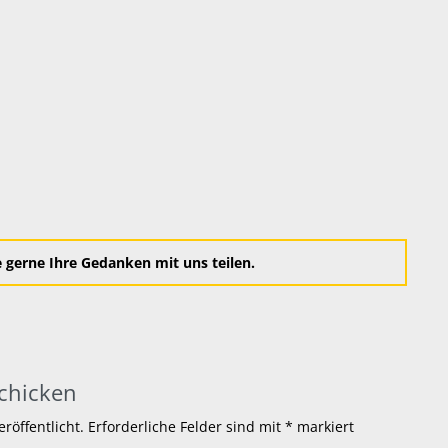
gerne Ihre Gedanken mit uns teilen.
chicken
röffentlicht.
Erforderliche Felder sind mit
*
markiert