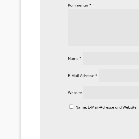
Kommentar
*
Name
*
E-Mail-Adresse
*
Website
Name, E-Mail-Adresse und Website 