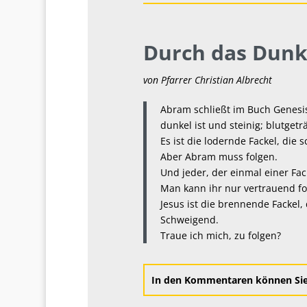
Durch das Dunk
von Pfarrer Christian Albrecht
Abram schließt im Buch Genesi
dunkel ist und steinig; blutgetr
Es ist die lodernde Fackel, die
Aber Abram muss folgen.
Und jeder, der einmal einer Fack
Man kann ihr nur vertrauend fo
Jesus ist die brennende Fackel,
Schweigend.
Traue ich mich, zu folgen?
In den Kommentaren können Sie 