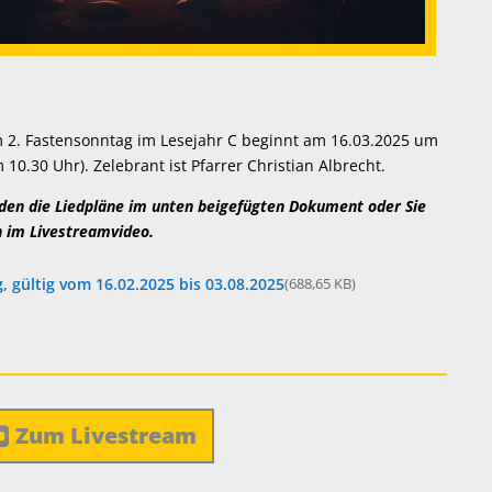
 2. Fastensonntag im Lesejahr C beginnt am 16.03.2025 um
10.30 Uhr). Zelebrant ist Pfarrer Christian Albrecht.
en die Liedpläne im unten beigefügten Dokument oder Sie
n im Livestreamvideo.
 gültig vom 16.02.2025 bis 03.08.2025
(688,65 KB)
Zum Livestream