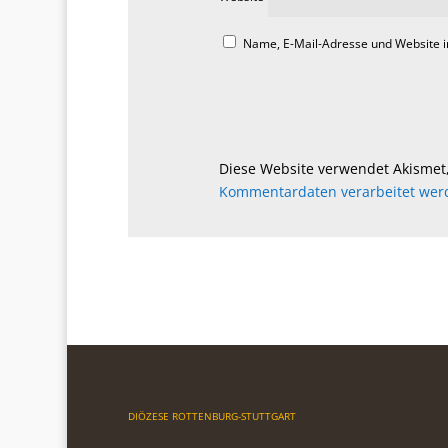
Name, E-Mail-Adresse und Website 
Diese Website verwendet Akismet
Kommentardaten verarbeitet wer
DIÖZESE ROTTENBURG-STUTTGART