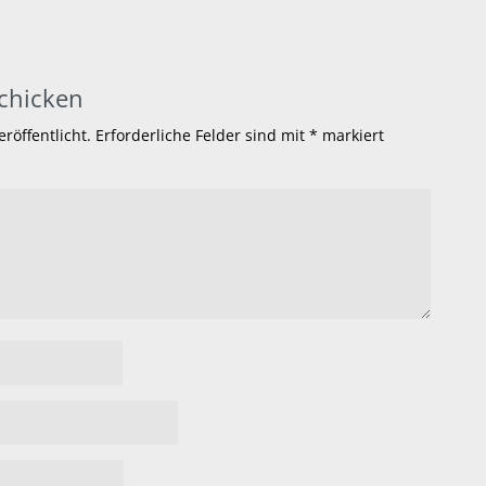
chicken
röffentlicht.
Erforderliche Felder sind mit
*
markiert