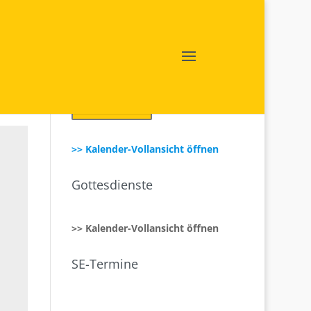
Login SE intern
>> Kalender-Vollansicht öffnen
Gottesdienste
>> Kalender-Vollansicht öffnen
SE-Termine