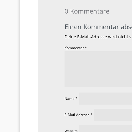
0 Kommentare
Einen Kommentar abs
Deine E-Mail-Adresse wird nicht ve
Kommentar
*
Name
*
E-Mail-Adresse
*
Website