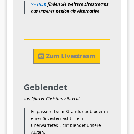
>> HIER
finden Sie weitere Livestreams
aus unserer Region als Alternative
Zum Livestream
Geblendet
von Pfarrer Christian Albrecht
Es passiert beim Strandurlaub oder in
einer Silvesternacht … ein
unerwartetes Licht blendet unsere
Augen.