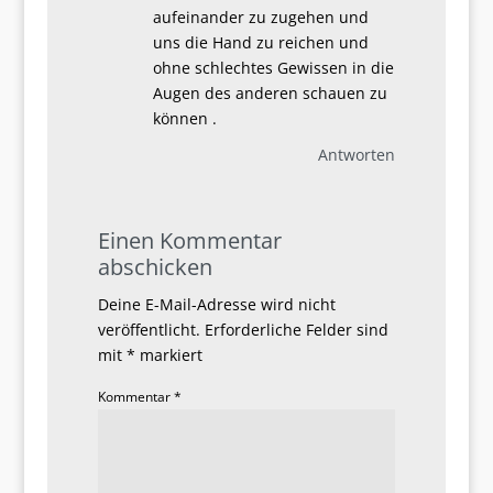
aufeinander zu zugehen und
uns die Hand zu reichen und
ohne schlechtes Gewissen in die
Augen des anderen schauen zu
können .
Antworten
Einen Kommentar
abschicken
Deine E-Mail-Adresse wird nicht
veröffentlicht.
Erforderliche Felder sind
mit
*
markiert
Kommentar
*