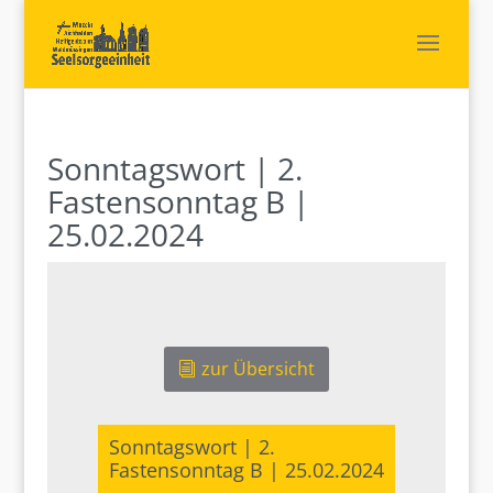
Sonntagswort | 2.
Fastensonntag B |
25.02.2024
zur Übersicht
Sonntagswort | 2.
Fastensonntag B | 25.02.2024