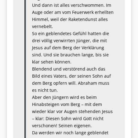
Und dann ist alles verschwommen. Im
Auge oder am vom Feuerwerk erhellten
Himmel, weil der Raketendunst alles
vernebelt.
So ein geblendetes Gefühl hatten die
drei völlig verwirrten Jünger, die mit
Jesus auf dem Berg der Verklärung
sind. Und sie brauchen lange, bis sie
klar sehen können.
Blendend und verstörend auch das
Bild eines Vaters, der seinen Sohn auf
dem Berg opfern will. Abraham muss
es nicht tun.
Aber den Jüngern wird es beim
Hinabsteigen vom Berg – mit dem
wieder klar vor Augen stehenden Jesus
– klar: Diesen Sohn wird Gott nicht
verschonen! Seinen eigenen.
Da werden wir noch lange geblendet