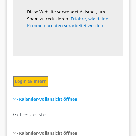
Diese Website verwendet Akismet, um
Spam zu reduzieren.
Erfahre, wie deine
Kommentardaten verarbeitet werden.
Login SE intern
>> Kalender-Vollansicht öffnen
Gottesdienste
>> Kalender-Vollansicht öffnen