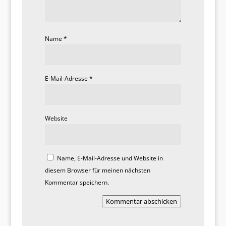
Name
*
E-Mail-Adresse
*
Website
Name, E-Mail-Adresse und Website in
diesem Browser für meinen nächsten
Kommentar speichern.
Kommentar abschicken