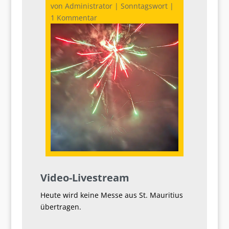
von
Administrator
|
Sonntagswort
|
1 Kommentar
Video-Livestream
Heute wird keine Messe aus St. Mauritius
übertragen.