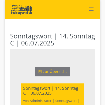
Sonntagswort | 14. Sonntag
C | 06.07.2025
zur Übersicht
Sonntagswort | 14. Sonntag
C | 06.07.2025
von
Administrator
|
Sonntagswort
|