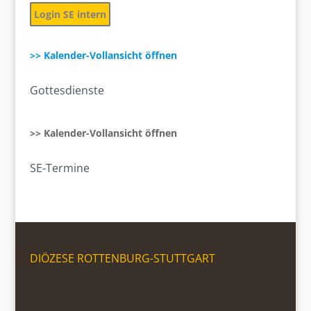
Login SE intern
>> Kalender-Vollansicht öffnen
Gottesdienste
>> Kalender-Vollansicht öffnen
SE-Termine
DIÖZESE ROTTENBURG-STUTTGART