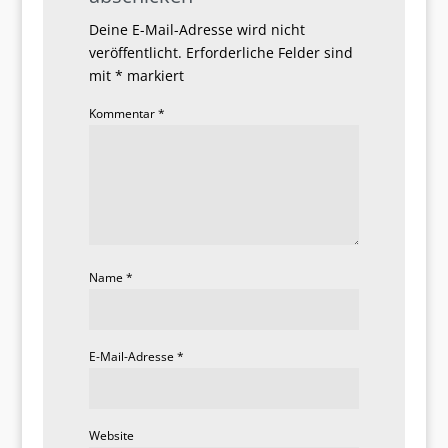
Deine E-Mail-Adresse wird nicht
veröffentlicht.
Erforderliche Felder sind
mit
*
markiert
Kommentar
*
Name
*
E-Mail-Adresse
*
Website