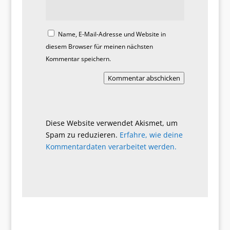
Name, E-Mail-Adresse und Website in
diesem Browser für meinen nächsten
Kommentar speichern.
Kommentar abschicken
Diese Website verwendet Akismet, um
Spam zu reduzieren.
Erfahre, wie deine
Kommentardaten verarbeitet werden.