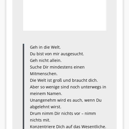
Geh in die Welt.
Du bist von mir ausgesucht.
Geh nicht allein.
Suche Dir mindestens einen
Mitmenschen.
Die Welt ist groß und braucht dich.
Aber so wenige sind noch unterwegs in
meinem Namen.
Unangenehm wird es auch, wenn Du
abgelehnt wirst.
Drum nimm Dir nichts vor – nimm
nichts mit.
Konzentriere Dich auf das Wesentliche.