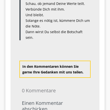
Schau, ob jemand Deine Werte teilt.
Verbünde Dich mit ihm.
Und bleibt.
Solange es nötig ist, kümmere Dich um
die Nöte.
Dann wirst Du selbst die Botschaft
sein.
In den Kommentaren können Sie
gerne Ihre Gedanken mit uns teilen.
0 Kommentare
Einen Kommentar
abschicken