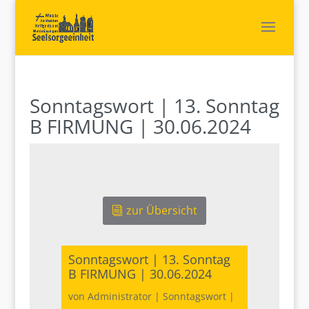
Sonntagswort | 13. Sonntag
B FIRMUNG | 30.06.2024
zur Übersicht
Sonntagswort | 13. Sonntag
B FIRMUNG | 30.06.2024
von
Administrator
|
Sonntagswort
|