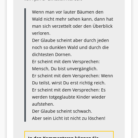
Wenn man vor lauter Bäumen den
Wald nicht mehr sehen kann, dann hat
man sich verzettelt oder den Überblick
verloren.
Der Glaube scheint aber durch jeden
noch so dunklen Wald und durch die
dichtesten Dornen.
Er scheint mit dem Versprechen:
Mensch, Du bist unvergänglich.
Er scheint mit dem Versprechen: Wenn
Du teilst, wirst Du erst richtig reich.
Er scheint mit dem Versprechen: Es
werden totgeglaubte Kinder wieder
aufstehen.
Der Glaube scheint schwach.
Aber sein Licht ist nicht zu löschen!