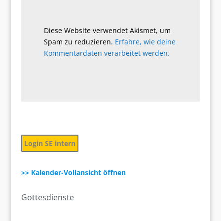
Diese Website verwendet Akismet, um
Spam zu reduzieren.
Erfahre, wie deine
Kommentardaten verarbeitet werden.
Login SE intern
>> Kalender-Vollansicht öffnen
Gottesdienste