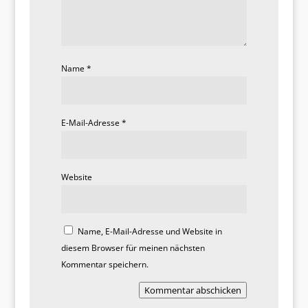
Name
*
E-Mail-Adresse
*
Website
Name, E-Mail-Adresse und Website in
diesem Browser für meinen nächsten
Kommentar speichern.
Kommentar abschicken