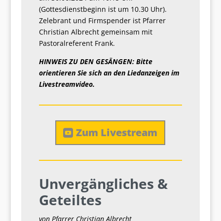
(Gottesdienstbeginn ist um 10.30 Uhr).
Zelebrant und Firmspender ist Pfarrer
Christian Albrecht gemeinsam mit
Pastoralreferent Frank.
HINWEIS ZU DEN GESÄNGEN: Bitte
orientieren Sie sich an den Liedanzeigen im
Livestreamvideo.
Zum Livestream
Unvergängliches &
Geteiltes
von Pfarrer Christian Albrecht