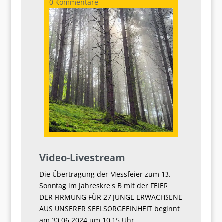
0 Kommentare
Video-Livestream
Die Übertragung der Messfeier zum 13.
Sonntag im Jahreskreis B mit der FEIER
DER FIRMUNG FÜR 27 JUNGE ERWACHSENE
AUS UNSERER SEELSORGEEINHEIT beginnt
am 30.06.2024 um 10.15 Uhr