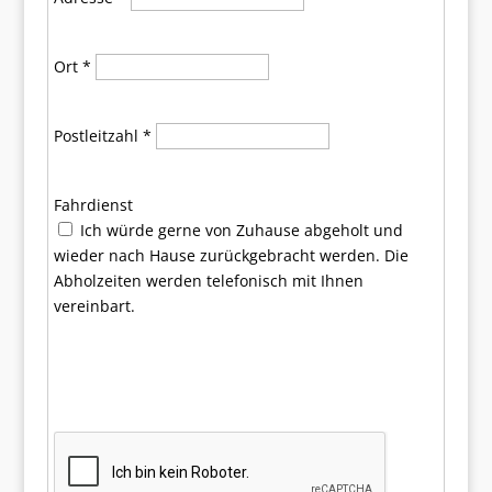
Ort
*
Postleitzahl
*
Fahrdienst
Ich würde gerne von Zuhause abgeholt und
wieder nach Hause zurückgebracht werden. Die
Abholzeiten werden telefonisch mit Ihnen
vereinbart.