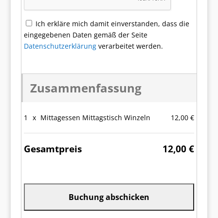
Ich erkläre mich damit einverstanden, dass die
eingegebenen Daten gemäß der Seite
Datenschutzerklärung
verarbeitet werden.
Zusammenfassung
1
x
Mittagessen Mittagstisch Winzeln
12,00 €
Gesamtpreis
12,00 €