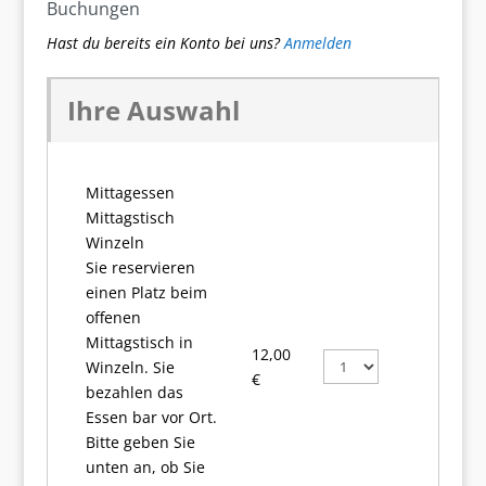
Buchungen
Hast du bereits ein Konto bei uns?
Anmelden
Ihre Auswahl
Mittagessen
Mittagstisch
Winzeln
Sie reservieren
einen Platz beim
offenen
Mittagstisch in
12,00
Winzeln. Sie
€
bezahlen das
Essen bar vor Ort.
Bitte geben Sie
unten an, ob Sie