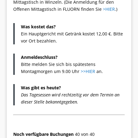
Mittagstisch in Winzeln. (Die Anmeldung für den
Offenen Mittagstisch in FLUORN finden Sie
>HIER
.)
Was kostet das?
Ein Hauptgericht mit Getränk kostet 12,00 €. Bitte
vor Ort bezahlen.
Anmeldeschluss?
Bitte melden Sie sich bis spätestens
Montagmorgen um 9.00 Uhr
>>HIER
an.
Was gibt es heute?
Das Tagesessen wird rechtzeitig vor dem Termin an
dieser Stelle bekanntgegeben.
Noch verfügbare Buchungen
40 von 40