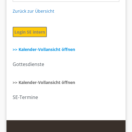
Zurück zur Übersicht
Login SE intern
>> Kalender-Vollansicht öffnen
Gottesdienste
>> Kalender-Vollansicht öffnen
SE-Termine