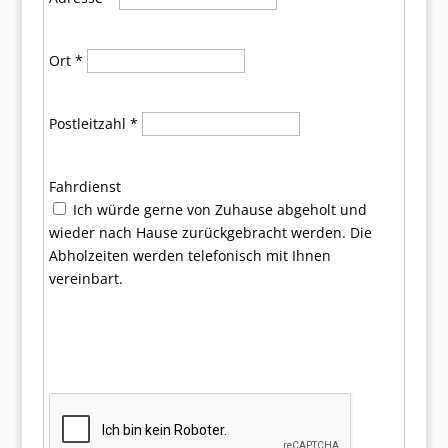
Ort
*
Postleitzahl
*
Fahrdienst
Ich würde gerne von Zuhause abgeholt und
wieder nach Hause zurückgebracht werden. Die
Abholzeiten werden telefonisch mit Ihnen
vereinbart.