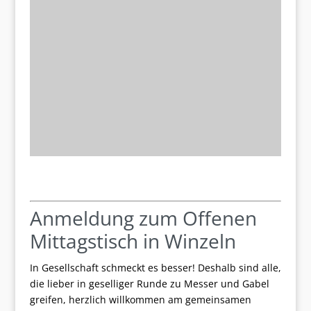
Anmeldung zum Offenen
Mittagstisch in Winzeln
In Gesellschaft schmeckt es besser! Deshalb sind alle,
die lieber in geselliger Runde zu Messer und Gabel
greifen, herzlich willkommen am gemeinsamen