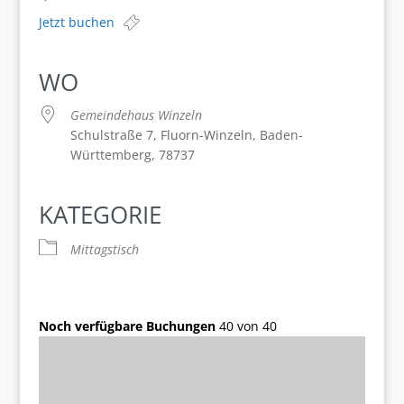
Jetzt buchen
WO
Gemeindehaus Winzeln
Schulstraße 7, Fluorn-Winzeln, Baden-
Württemberg, 78737
KATEGORIE
Mittagstisch
Noch verfügbare Buchungen
40 von 40