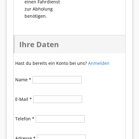
einen Fahrdienst
zur Abholung
benötigen.
Ihre Daten
Hast du bereits ein Konto bei uns?
Anmelden
Name
*
E-Mail
*
Telefon
*
Adresse
*