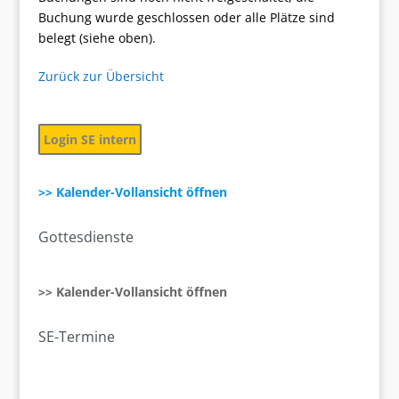
Buchung wurde geschlossen oder alle Plätze sind
belegt (siehe oben).
Zurück zur Übersicht
Login SE intern
>> Kalender-Vollansicht öffnen
Gottesdienste
>> Kalender-Vollansicht öffnen
SE-Termine