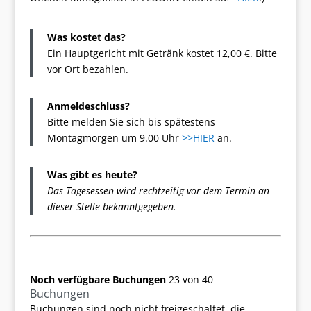
Was kostet das?
Ein Hauptgericht mit Getränk kostet 12,00 €. Bitte
vor Ort bezahlen.
Anmeldeschluss?
Bitte melden Sie sich bis spätestens
Montagmorgen um 9.00 Uhr
>>HIER
an.
Was gibt es heute?
Das Tagesessen wird rechtzeitig vor dem Termin an
dieser Stelle bekanntgegeben.
Noch verfügbare Buchungen
23 von 40
Buchungen
Buchungen sind noch nicht freigeschaltet, die