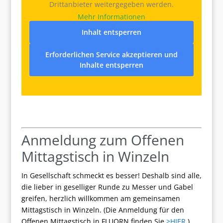
Drittanbieter weitergegeben werden.
Mehr Informationen
Inhalt entsperren
Erforderlichen Service akzeptieren und
Inhalte entsperren
Anmeldung zum Offenen
Mittagstisch in Winzeln
In Gesellschaft schmeckt es besser! Deshalb sind alle,
die lieber in geselliger Runde zu Messer und Gabel
greifen, herzlich willkommen am gemeinsamen
Mittagstisch in Winzeln. (Die Anmeldung für den
Offenen Mittagstisch in FLUORN finden Sie
>HIER
.)