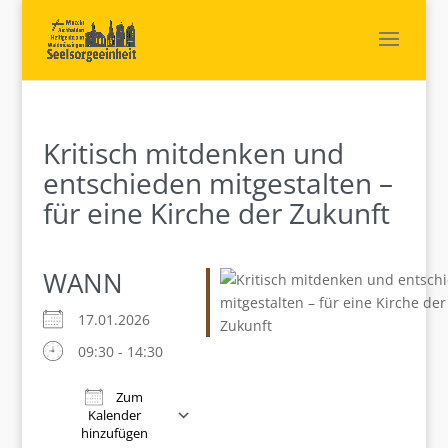
Kritisch mitdenken und
entschieden mitgestalten –
für eine Kirche der Zukunft
WANN
17.01.2026
09:30 - 14:30
Zum
Kalender
hinzufügen