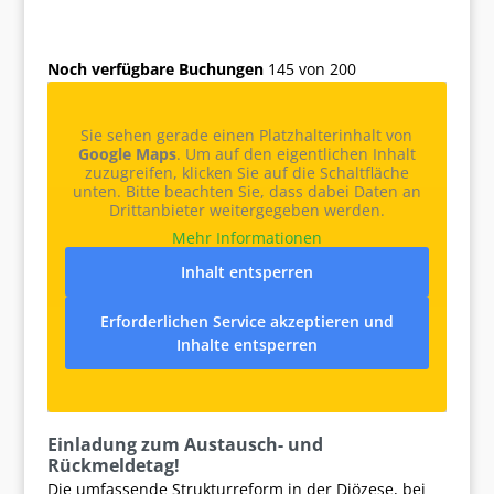
Noch verfügbare Buchungen
145 von 200
Sie sehen gerade einen Platzhalterinhalt von
Google Maps
. Um auf den eigentlichen Inhalt
zuzugreifen, klicken Sie auf die Schaltfläche
unten. Bitte beachten Sie, dass dabei Daten an
Drittanbieter weitergegeben werden.
Mehr Informationen
Inhalt entsperren
Erforderlichen Service akzeptieren und
Inhalte entsperren
Einladung zum Austausch- und
Rückmeldetag!
Die umfassende Strukturreform in der Diözese, bei