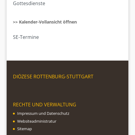
Gottesdienste
>> Kalender-Vollansicht öffnen
SE-Termine
DIÖZESE ROTTENBURG-STUTTGART
RECHTE UND VERWALTUNG
Impressum und Datenschutz
Websiteadministratur
Sitemap