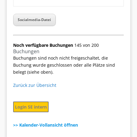
Socialmedia-Datei
Noch verfügbare Buchungen
145 von 200
Buchungen
Buchungen sind noch nicht freigeschaltet, die
Buchung wurde geschlossen oder alle Plätze sind
belegt (siehe oben).
Zurück zur Übersicht
Login SE intern
>> Kalender-Vollansicht öffnen