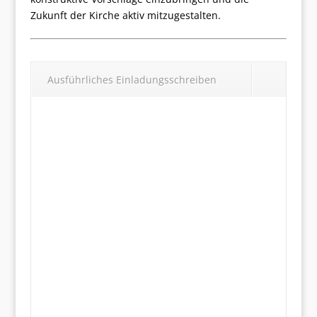
Zukunft der Kirche aktiv mitzugestalten.
Ausführliches Einladungsschreiben