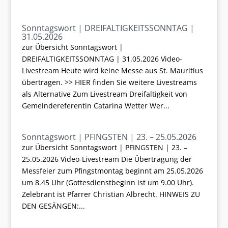
Sonntagswort | DREIFALTIGKEITSSONNTAG |
31.05.2026
zur Übersicht Sonntagswort |
DREIFALTIGKEITSSONNTAG | 31.05.2026 Video-
Livestream Heute wird keine Messe aus St. Mauritius
übertragen. >> HIER finden Sie weitere Livestreams
als Alternative Zum Livestream Dreifaltigkeit von
Gemeindereferentin Catarina Wetter Wer...
Sonntagswort | PFINGSTEN | 23. – 25.05.2026
zur Übersicht Sonntagswort | PFINGSTEN | 23. –
25.05.2026 Video-Livestream Die Übertragung der
Messfeier zum Pfingstmontag beginnt am 25.05.2026
um 8.45 Uhr (Gottesdienstbeginn ist um 9.00 Uhr).
Zelebrant ist Pfarrer Christian Albrecht. HINWEIS ZU
DEN GESÄNGEN:...