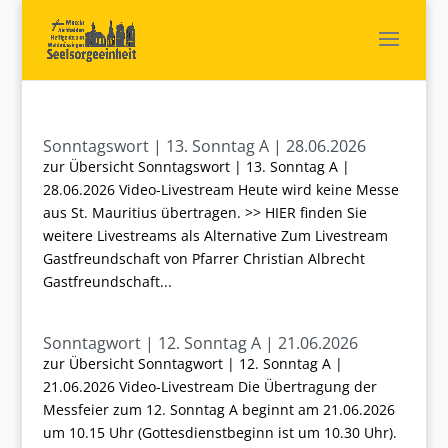
Sonntagswort | 13. Sonntag A | 28.06.2026
zur Übersicht Sonntagswort | 13. Sonntag A |
28.06.2026 Video-Livestream Heute wird keine Messe
aus St. Mauritius übertragen. >> HIER finden Sie
weitere Livestreams als Alternative Zum Livestream
Gastfreundschaft von Pfarrer Christian Albrecht
Gastfreundschaft...
Sonntagwort | 12. Sonntag A | 21.06.2026
zur Übersicht Sonntagwort | 12. Sonntag A |
21.06.2026 Video-Livestream Die Übertragung der
Messfeier zum 12. Sonntag A beginnt am 21.06.2026
um 10.15 Uhr (Gottesdienstbeginn ist um 10.30 Uhr).