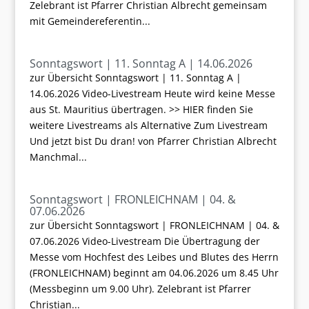
Zelebrant ist Pfarrer Christian Albrecht gemeinsam
mit Gemeindereferentin...
Sonntagswort | 11. Sonntag A | 14.06.2026
zur Übersicht Sonntagswort | 11. Sonntag A |
14.06.2026 Video-Livestream Heute wird keine Messe
aus St. Mauritius übertragen. >> HIER finden Sie
weitere Livestreams als Alternative Zum Livestream
Und jetzt bist Du dran! von Pfarrer Christian Albrecht
Manchmal...
Sonntagswort | FRONLEICHNAM | 04. &
07.06.2026
zur Übersicht Sonntagswort | FRONLEICHNAM | 04. &
07.06.2026 Video-Livestream Die Übertragung der
Messe vom Hochfest des Leibes und Blutes des Herrn
(FRONLEICHNAM) beginnt am 04.06.2026 um 8.45 Uhr
(Messbeginn um 9.00 Uhr). Zelebrant ist Pfarrer
Christian...